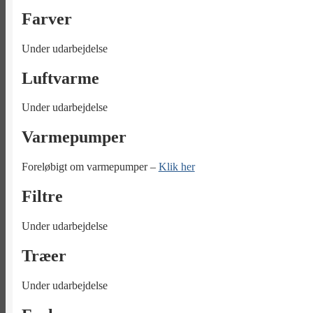
Farver
Under udarbejdelse
Luftvarme
Under udarbejdelse
Varmepumper
Foreløbigt om varmepumper –
Klik her
Filtre
Under udarbejdelse
Træer
Under udarbejdelse