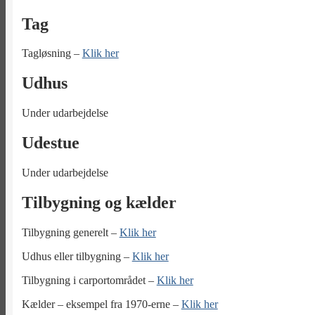
Tag
Tagløsning –
Klik her
Udhus
Under udarbejdelse
Udestue
Under udarbejdelse
Tilbygning og kælder
Tilbygning generelt –
Klik her
Udhus eller tilbygning –
Klik her
Tilbygning i carportområdet –
Klik her
Kælder – eksempel fra 1970-erne –
Klik her