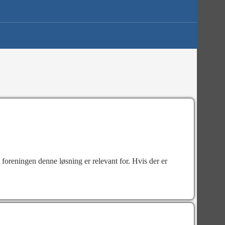
oreningen denne løsning er relevant for. Hvis der er