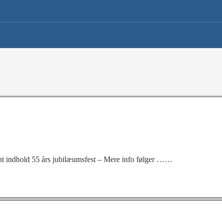
 indhold 55 års jubilæumsfest – Mere info følger ……